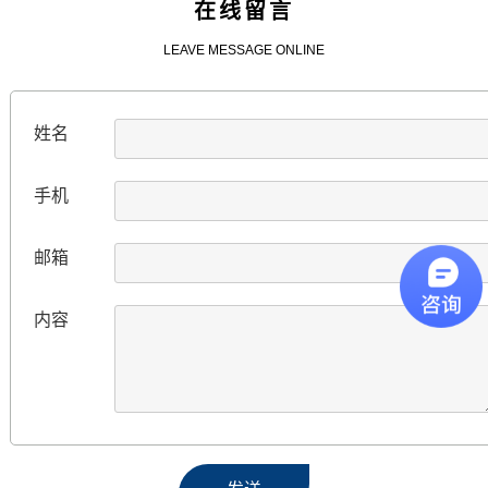
在线留言
LEAVE MESSAGE ONLINE
姓名
手机
邮箱
内容