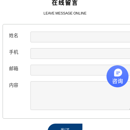
在线留言
LEAVE MESSAGE ONLINE
姓名
手机
邮箱
内容