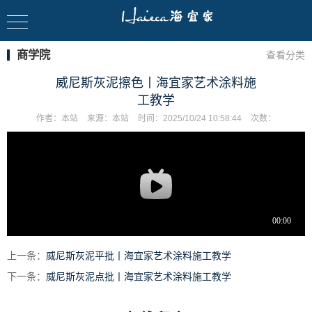
商学院
查看分类
威尼斯灰泥擦色丨海宜家艺术涂料施
工教学
作者：
本站
来源：
本站
时间：
2025/10/24 10:58:44
次数：
上一条：
威尼斯灰泥平批丨海宜家艺术涂料施工教学
下一条：
威尼斯灰泥点批丨海宜家艺术涂料施工教学