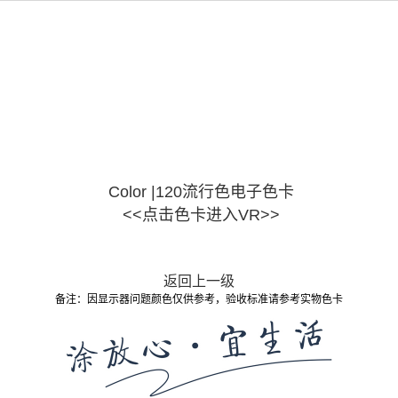
Color |120流行色电子色卡
<<点击色卡进入VR>>
返回上一级
备注：因显示器问题颜色仅供参考，验收标准请参考实物色卡