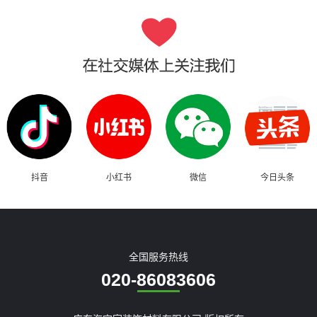
抖音
小红书
微信
今日头条
全国服务热线
020-86083606