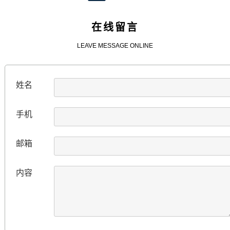
在线留言
LEAVE MESSAGE ONLINE
姓名
手机
邮箱
内容