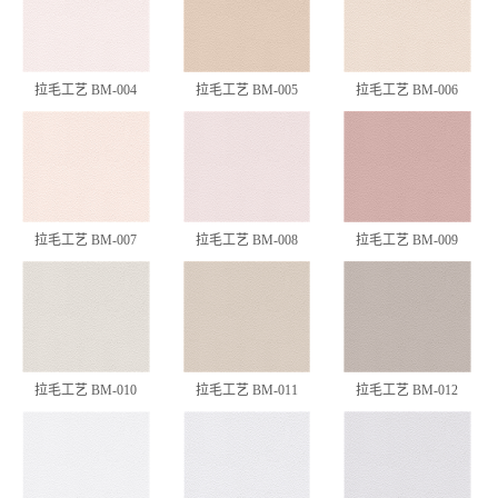
拉毛工艺 BM-004
拉毛工艺 BM-005
拉毛工艺 BM-006
拉毛工艺 BM-007
拉毛工艺 BM-008
拉毛工艺 BM-009
拉毛工艺 BM-010
拉毛工艺 BM-011
拉毛工艺 BM-012