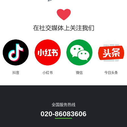
抖音
小红书
微信
今日头条
全国服务热线
020-86083606