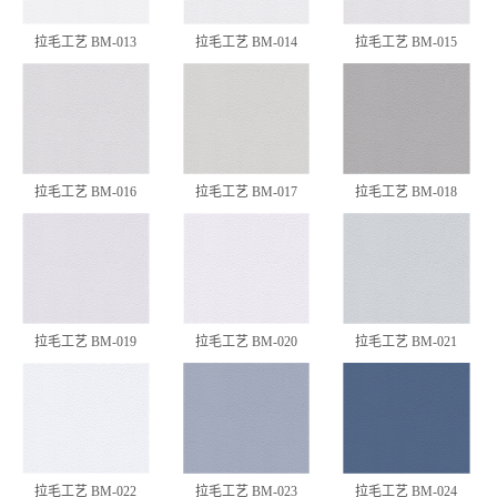
拉毛工艺 BM-013
拉毛工艺 BM-014
拉毛工艺 BM-015
拉毛工艺 BM-016
拉毛工艺 BM-017
拉毛工艺 BM-018
拉毛工艺 BM-019
拉毛工艺 BM-020
拉毛工艺 BM-021
拉毛工艺 BM-022
拉毛工艺 BM-023
拉毛工艺 BM-024