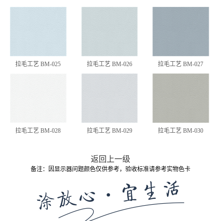
拉毛工艺 BM-025
拉毛工艺 BM-026
拉毛工艺 BM-027
拉毛工艺 BM-028
拉毛工艺 BM-029
拉毛工艺 BM-030
返回上一级
备注：因显示器问题颜色仅供参考，验收标准请参考实物色卡