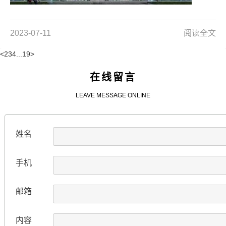
2023-07-11
阅读全文
<
2
3
4
...
19
>
在线留言
LEAVE MESSAGE ONLINE
姓名
手机
邮箱
内容