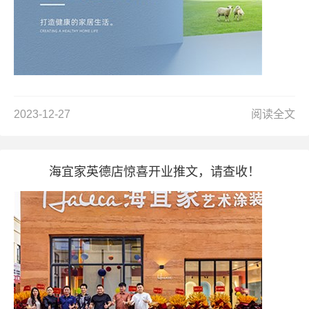
2023-12-27
阅读全文
海宜家英德店惊喜开业推文，请查收！