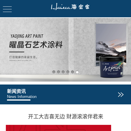
新闻资讯
News Information
开工大吉喜无边 财源滚滚伴君来