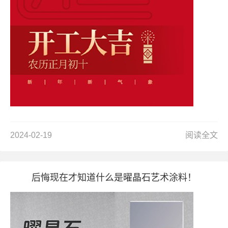
2024-02-19
阅读全文
后悔现在才知道什么是曜晶石艺术涂料！