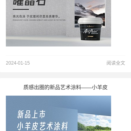
2024-01-15
阅读全文
质感出圈的新品艺术涂料——小羊皮